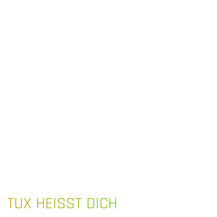
TUX HEISST DICH