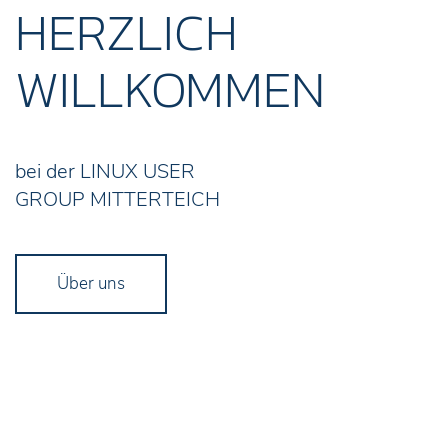
HERZLICH
WILLKOMMEN
bei der LINUX USER
GROUP MITTERTEICH
Über uns