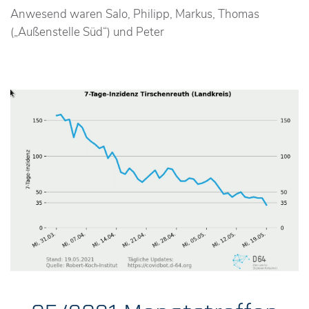
Anwesend waren Salo, Philipp, Markus, Thomas
(„Außenstelle Süd“) und Peter