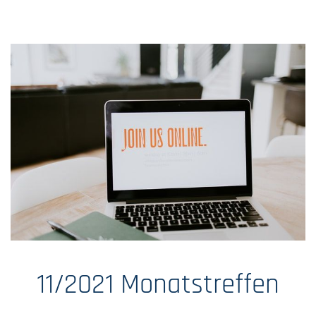
11/2021 Monatstreffen