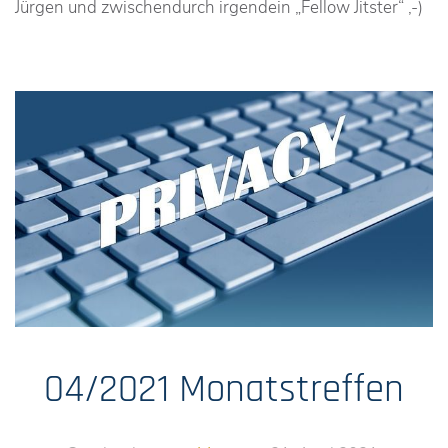
Jürgen und zwischendurch irgendein „Fellow Jitster“ ,-)
04/2021 Monatstreffen