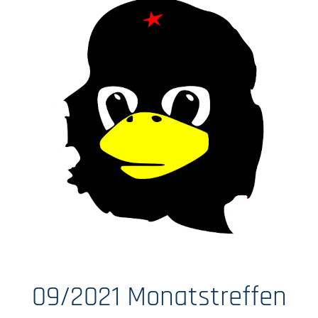
09/2021 Monatstreffen