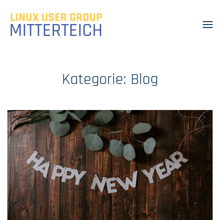
Kategorie:
Blog